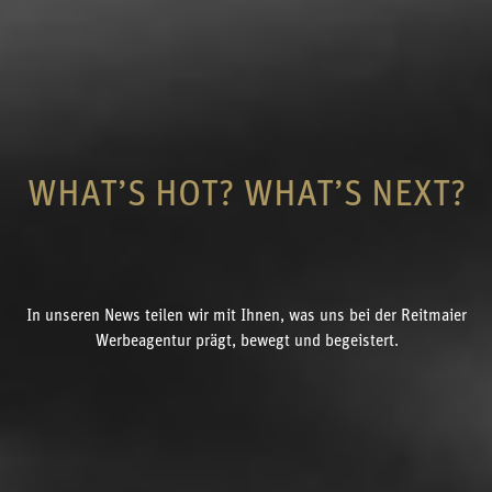
WHAT’S HOT? WHAT’S NEXT?
In unseren News teilen wir mit Ihnen, was uns bei der Reitmaier
Werbeagentur prägt, bewegt und begeistert.